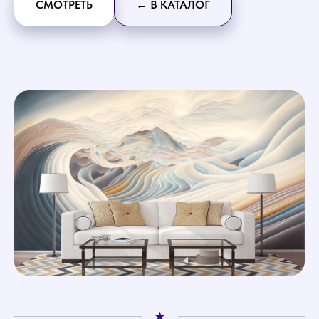
СМОТРЕТЬ
← В КАТАЛОГ