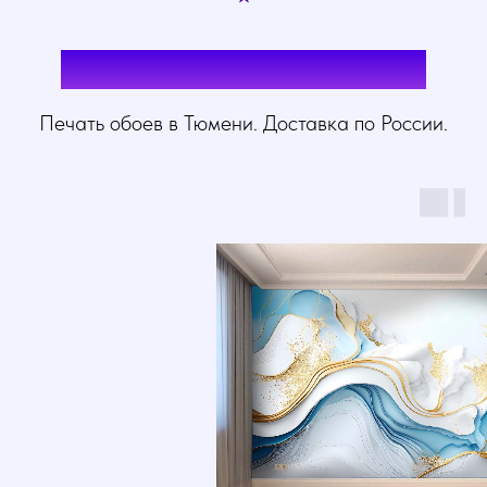
Флюид камень фотообои
Печать обоев в Тюмени. Доставка по России.