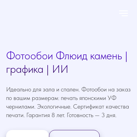
Фотообои Флюид камень |
графика | ИИ
Идеально для зала и спален. Фотообои на заказ
по вашим размерам: печать японскими УФ
чернилами. Экологичные. Сертификат качества
печати. Гарантия 8 лет. Готовность — 3 дня.