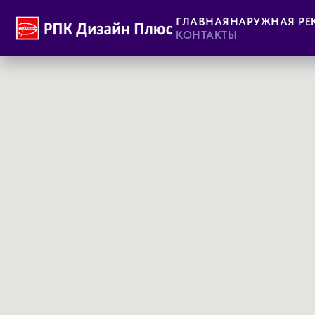
ГЛАВНАЯ
НАРУЖНАЯ РЕ
КОНТАКТЫ