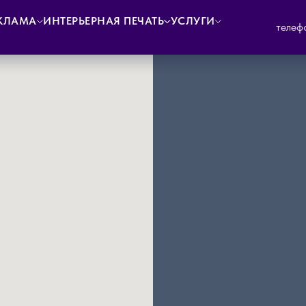
КЛАМА
ИНТЕРЬЕРНАЯ ПЕЧАТЬ
УСЛУГИ
телефо